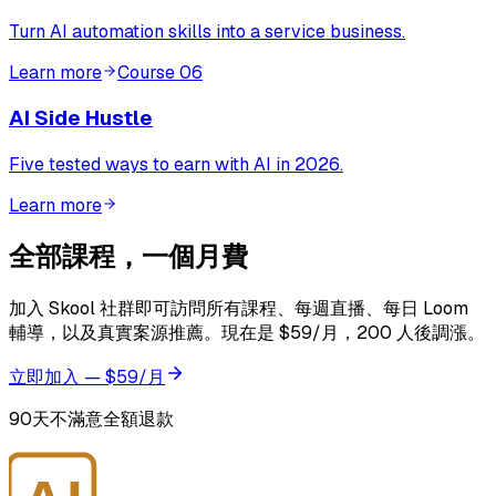
Turn AI automation skills into a service business.
Learn more
Course
06
AI Side Hustle
Five tested ways to earn with AI in 2026.
Learn more
全部課程，一個月費
加入 Skool 社群即可訪問所有課程、每週直播、每日 Loom
輔導，以及真實案源推薦。現在是 $59/月，200 人後調漲。
立即加入 — $59/月
90天不滿意全額退款