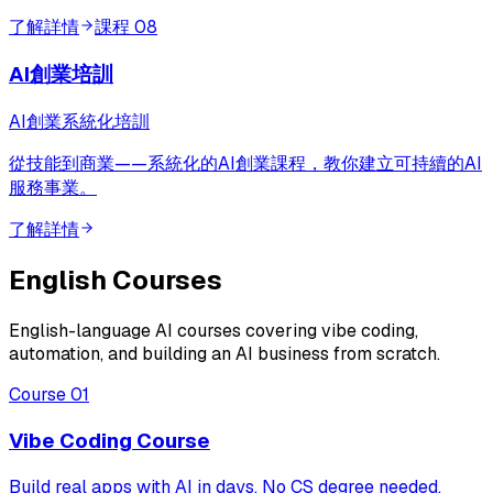
了解詳情
課程
08
AI創業培訓
AI創業系統化培訓
從技能到商業——系統化的AI創業課程，教你建立可持續的AI
服務事業。
了解詳情
English Courses
English-language AI courses covering vibe coding,
automation, and building an AI business from scratch.
Course
01
Vibe Coding Course
Build real apps with AI in days. No CS degree needed.