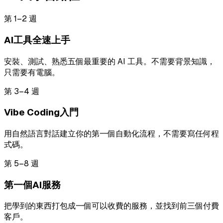
第 1–2 週
AI工具全速上手
安裝、測試、熟悉五個最重要的 AI 工具。不需要背景知識，
只需要有電腦。
第 3–4 週
Vibe Coding入門
用自然語言對話建立你的第一個自動化流程，不需要寫任何程
式碼。
第 5–8 週
第一個AI服務
把學到的東西打包成一個可以收費的服務，並找到前三個付費
客戶。