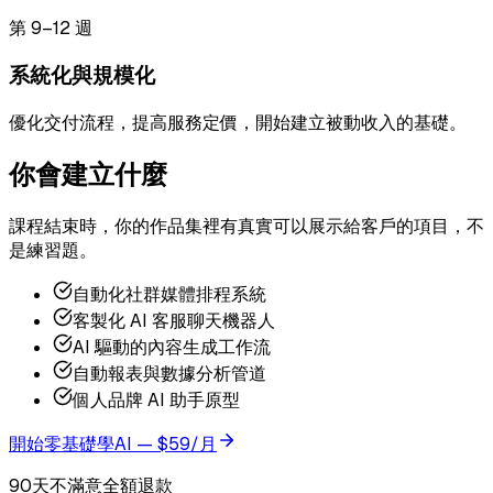
第 9–12 週
系統化與規模化
優化交付流程，提高服務定價，開始建立被動收入的基礎。
你會建立什麼
課程結束時，你的作品集裡有真實可以展示給客戶的項目，不
是練習題。
自動化社群媒體排程系統
客製化 AI 客服聊天機器人
AI 驅動的內容生成工作流
自動報表與數據分析管道
個人品牌 AI 助手原型
開始零基礎學AI — $59/月
90天不滿意全額退款