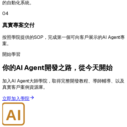
的自動化系統。
04
真實專案交付
按照學院提供的SOP，完成第一個可向客戶展示的AI Agent專
案。
開始學習
你的AI Agent開發之路，從今天開始
加入AI Agent大師學院，取得完整開發教程、導師輔導、以及
真實客戶案例資源庫。
立即加入學院
AI
大師學院