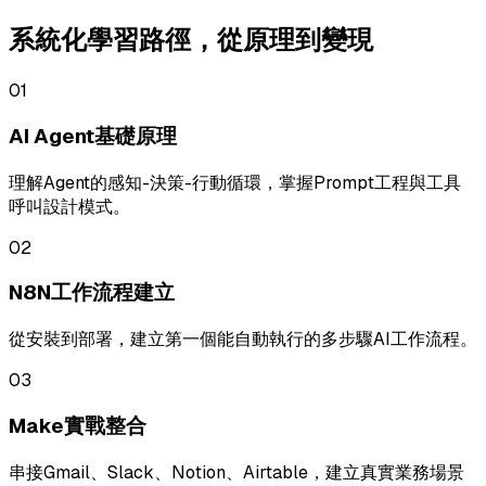
系統化學習路徑，從原理到變現
01
AI Agent基礎原理
理解Agent的感知-決策-行動循環，掌握Prompt工程與工具
呼叫設計模式。
02
N8N工作流程建立
從安裝到部署，建立第一個能自動執行的多步驟AI工作流程。
03
Make實戰整合
串接Gmail、Slack、Notion、Airtable，建立真實業務場景