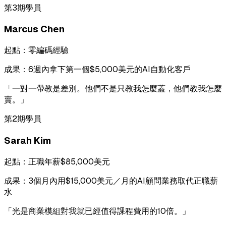
第3期學員
Marcus Chen
起點：
零編碼經驗
成果：
6週內拿下第一個$5,000美元的AI自動化客戶
「
一對一帶教是差別。他們不是只教我怎麼蓋，他們教我怎麼
賣。
」
第2期學員
Sarah Kim
起點：
正職年薪$85,000美元
成果：
3個月內用$15,000美元／月的AI顧問業務取代正職薪
水
「
光是商業模組對我就已經值得課程費用的10倍。
」