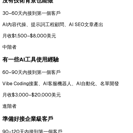
沒有技術背景也能做
30–60天內接到第一個客戶
AI內容代操、提示詞工程顧問、AI SEO文章產出
月收$1,500–$8,000美元
中階者
有一些AI工具使用經驗
60–90天內接到第一個客戶
Vibe Coding接案、AI客服機器人、AI自動化、名單開發
月收$3,000–$20,000美元
進階者
準備好接企業級客戶
90–120天內接到第一個客戶