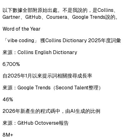
以下數據全部附原始出處。不是我說的，是Collins、
Gartner、GitHub、Coursera、Google Trends說的。
Word of the Year
「vibe coding」 獲Collins Dictionary 2025年度詞彙
來源：
Collins English Dictionary
6,700%
自2025年1月以來提示詞相關搜尋成長率
來源：
Google Trends（Second Talent整理）
46%
2026年新產生的程式碼中，由AI生成的比例
來源：
GitHub Octoverse報告
8M+