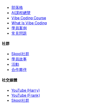
部落格
AI課程總覽
Vibe Coding Course
What Is Vibe Coding
學員案例
常見問題
社群
Skool社群
學員故事
活動
合作夥伴
社交媒體
YouTube (Harry)
YouTube (Frank)
Skool社群