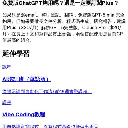
免費版ChatGPT夠用嗎？還是一定要訂閱Plus？
如果只是寫email、整理筆記、翻譯，免費版GPT-5 mini完全
夠用。但如果要做長文件分析、程式碼生成、研究報告，建議
用Plus（$20/月）解鎖GPT-5完整版。Claude Pro（$20/
月）在長上下文和寫作品質上更強，兩個搭配使用是目前CP
值最高的組合。
延伸學習
課程
AI培訓班（華語版）
從提示詞到自動化工作流程的8週實戰課程。
課程
Vibe Coding教程
用自然語言寫程式，沒有程式基礎也能做出產品。