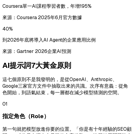
Coursera單一AI課程學習者數，年增195%
來源：
Coursera 2025年6月官方數據
40%
到2026年底將導入AI Agent的企業應用比例
來源：
Gartner 2026企業AI預測
AI提示詞7大黃金原則
這七個原則不是我發明的，是從OpenAI、Anthropic、
Google三家官方文件中抽取出來的共識。次序有意義：從角
色開始，到語氣結束，每一層都在減少模型猜測的空間。
01
指定角色（Role）
第一句就把模型放進你要的位置。「你是有十年經驗的SEO顧